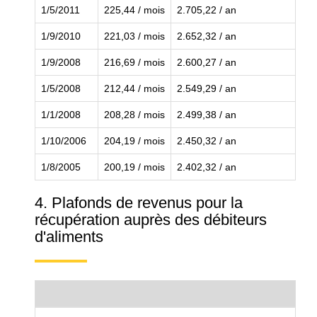
1/5/2011
225,44 / mois
2.705,22 / an
1/9/2010
221,03 / mois
2.652,32 / an
1/9/2008
216,69 / mois
2.600,27 / an
1/5/2008
212,44 / mois
2.549,29 / an
1/1/2008
208,28 / mois
2.499,38 / an
1/10/2006
204,19 / mois
2.450,32 / an
1/8/2005
200,19 / mois
2.402,32 / an
4. Plafonds de revenus pour la
récupération auprès des débiteurs
d'aliments