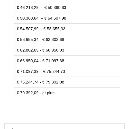
€ 46.213,29 – € 50.360,63
€ 50.360,64 – € 54.507,98
€ 54.507,99 - € 58.655,33
€ 58.655,34 - € 62.802,68
€ 62.802,69 - € 66.950,03
€ 66.950,04 - € 71.097,38
€ 71.097,39 – € 75.244,73
€ 75.244,74 - € 79.392,08
€ 79.392,09 - et plus