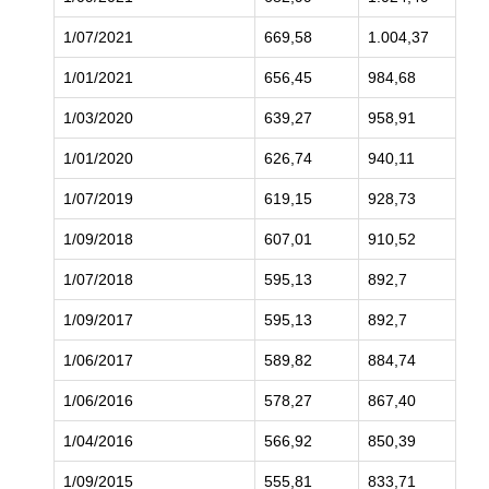
1/07/2021
669,58
1.004,37
1.
1/01/2021
656,45
984,68
1.
1/03/2020
639,27
958,91
1.
1/01/2020
626,74
940,11
1.
1/07/2019
619,15
928,73
1.
1/09/2018
607,01
910,52
1.
1/07/2018
595,13
892,7
1.
1/09/2017
595,13
892,7
1.
1/06/2017
589,82
884,74
1.
1/06/2016
578,27
867,40
1.
1/04/2016
566,92
850,39
1.
1/09/2015
555,81
833,71
1.