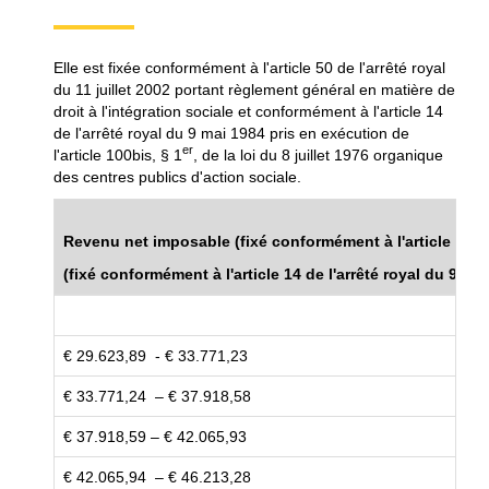
Elle est fixée conformément à l'article 50 de l'arrêté royal
du 11 juillet 2002 portant règlement général en matière de
droit à l'intégration sociale et conformément à l'article 14
de l'arrêté royal du 9 mai 1984 pris en exécution de
er
l'article 100bis, § 1
, de la loi du 8 juillet 1976 organique
des centres publics d'action sociale.
Revenu net imposable
(fixé conformément à l'article 50 d
(fixé conformément à l'article 14 de l'arrêté royal du 9 mai
€ 29.623,89 - € 33.771,23
€ 33.771,24 – € 37.918,58
€ 37.918,59 – € 42.065,93
€ 42.065,94 – € 46.213,28