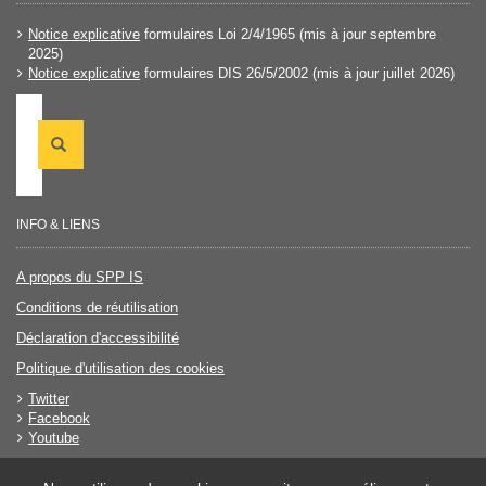
Notice explicative
formulaires Loi 2/4/1965 (mis à jour septembre
2025)
Notice explicative
formulaires DIS 26/5/2002 (mis à jour juillet 2026)
Code
Search
INFO & LIENS
A propos du SPP IS
Conditions de réutilisation
Déclaration d'accessibilité
Politique d'utilisation des cookies
Twitter
Facebook
Youtube