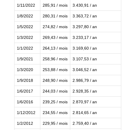
1/11/2022
285,91 / mois
3.430,91 / an
1/8/2022
280,31 / mois
3.363,72 / an
1/5/2022
274,82 / mois
3.297,80 / an
1/3/2022
269,43 / mois
3.233,17 / an
1/1/2022
264,13 / mois
3.169,60 / an
1/9/2021
258,96 / mois
3.107,53 / an
1/3/2020
253,88 / mois
3.046,52 / an
1/9/2018
248,90 / mois
2.986,79 / an
1/6/2017
244,03 / mois
2.928,35 / an
1/6/2016
239,25 / mois
2.870,97 / an
1/12/2012
234,55 / mois
2.814,65 / an
1/2/2012
229,95 / mois
2.759,40 / an