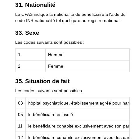
31. Nationalité
Le CPAS indique la nationalité du bénéficiaire à l'aide du
code INS-nationalité tel qui figure au registre national.
33. Sexe
Les codes suivants sont possibles :
1
Homme
2
Femme
35. Situation de fait
Les codes suivants sont possibles:
03
hôpital psychiatrique, établissement agréé pour handicap
05
le bénéficiaire est isolé
11
le bénéficiaire cohabite exclusivement avec son partena
12
le bénéficiaire cohabite exclusivement avec des parents 