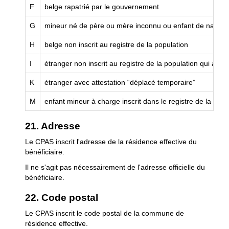
F
belge rapatrié par le gouvernement
G
mineur né de père ou mère inconnu ou enfant de nationali
H
belge non inscrit au registre de la population
I
étranger non inscrit au registre de la population qui a le 
K
étranger avec attestation “déplacé temporaire”
M
enfant mineur à charge inscrit dans le registre de la popu
21. Adresse
Le CPAS inscrit l'adresse de la résidence effective du
bénéficiaire.
Il ne s'agit pas nécessairement de l'adresse officielle du
bénéficiaire.
22. Code postal
Le CPAS inscrit le code postal de la commune de
résidence effective.