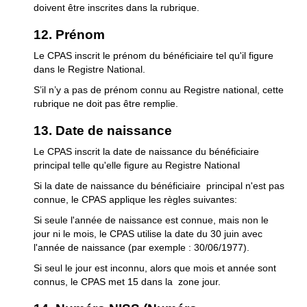
doivent être inscrites dans la rubrique.
12. Prénom
Le CPAS inscrit le prénom du bénéficiaire tel qu'il figure
dans le Registre National.
S’il n’y a pas de prénom connu au Registre national, cette
rubrique ne doit pas être remplie.
13. Date de naissance
Le CPAS inscrit la date de naissance du bénéficiaire
principal telle qu'elle figure au Registre National
Si la date de naissance du bénéficiaire principal n'est pas
connue, le CPAS applique les règles suivantes:
Si seule l'année de naissance est connue, mais non le
jour ni le mois, le CPAS utilise la date du 30 juin avec
l'année de naissance (par exemple : 30/06/1977).
Si seul le jour est inconnu, alors que mois et année sont
connus, le CPAS met 15 dans la zone jour.