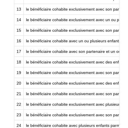
13
le bénéficiaire cohabite exclusivement avec son partenai
14
le bénéficiaire cohabite exclusivement avec un ou plusi
15
le bénéficiaire cohabite exclusivement avec son partena
16
le bénéficiaire cohabite avec un ou plusieurs enfants mi
17
le bénéficiaire cohabite avec son partenaire et un ou pl
18
le bénéficiaire cohabite exclusivement avec des enfants
19
le bénéficiaire cohabite exclusivement avec son partena
20
le bénéficiaire cohabite exclusivement avec des enfants 
21
le bénéficiaire cohabite exclusivement avec son partenai
22
le bénéficiaire cohabite exclusivement avec plusieurs e
23
le bénéficiaire cohabite exclusivement avec son partena
24
le bénéficiaire cohabite avec plusieurs enfants parmi l