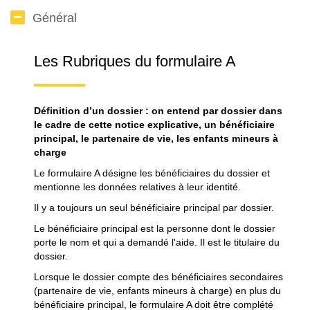
Général
Les Rubriques du formulaire A
Définition d’un dossier : on entend par dossier dans
le cadre de cette notice explicative, un bénéficiaire
principal, le partenaire de vie, les enfants mineurs à
charge
Le formulaire A désigne les bénéficiaires du dossier et
mentionne les données relatives à leur identité.
Il y a toujours un seul bénéficiaire principal par dossier.
Le bénéficiaire principal est la personne dont le dossier
porte le nom et qui a demandé l'aide. Il est le titulaire du
dossier.
Lorsque le dossier compte des bénéficiaires secondaires
(partenaire de vie, enfants mineurs à charge) en plus du
bénéficiaire principal, le formulaire A doit être complété