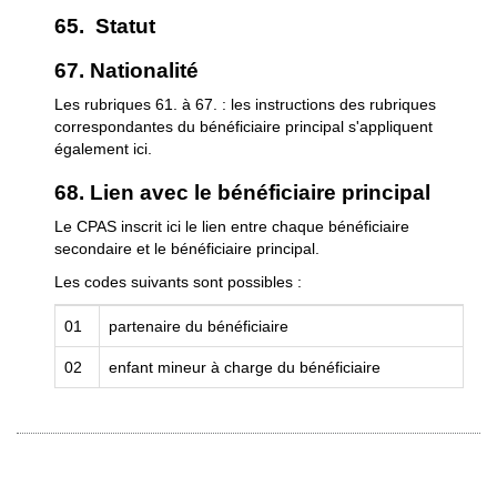
65. Statut
67. Nationalité
Les rubriques 61. à 67. : les instructions des rubriques
correspondantes du bénéficiaire principal s'appliquent
également ici.
68. Lien avec le bénéficiaire principal
Le CPAS inscrit ici le lien entre chaque bénéficiaire
secondaire et le bénéficiaire principal.
Les codes suivants sont possibles :
01
partenaire du bénéficiaire
02
enfant mineur à charge du bénéficiaire