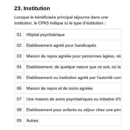
23. Institution
Lorsque le bénéficiaire principal séjourne dans une
institution, le CPAS indique ici le type d'institution :
01
Hôpital psychiatrique
02
Etablissement agréé pour handicapés
03
Maison de repos agréée pour personnes âgées, résidence
04
Etablissement, de quelque nature que ce soit, où la pers
05
Etablissement ou institution agréé par l’autorité compét
06
Maison de repos et de soins agréée
07
Une maison de soins psychiatriques ou initiative d’habit
08
Etablissement pour enfants ou séjour chez une personne 
09
Autres