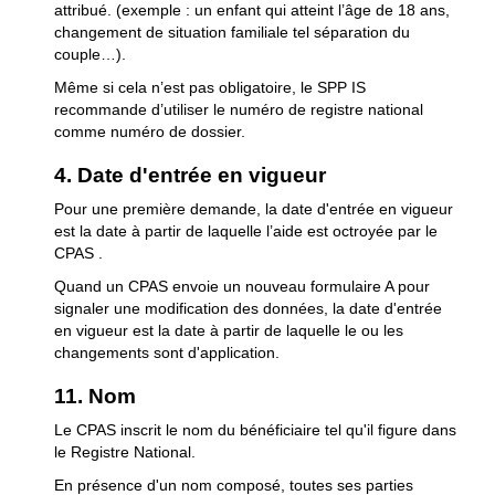
attribué. (exemple : un enfant qui atteint l’âge de 18 ans,
changement de situation familiale tel séparation du
couple…).
Même si cela n’est pas obligatoire, le SPP IS
recommande d’utiliser le numéro de registre national
comme numéro de dossier.
4. Date d'entrée en vigueur
Pour une première demande, la date d'entrée en vigueur
est la date à partir de laquelle l’aide est octroyée par le
CPAS .
Quand un CPAS envoie un nouveau formulaire A pour
signaler une modification des données, la date d'entrée
en vigueur est la date à partir de laquelle le ou les
changements sont d'application.
11. Nom
Le CPAS inscrit le nom du bénéficiaire tel qu'il figure dans
le Registre National.
En présence d'un nom composé, toutes ses parties