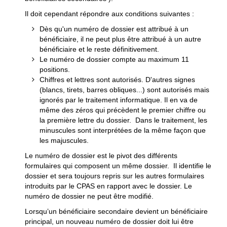
Il doit cependant répondre aux conditions suivantes :
Dès qu'un numéro de dossier est attribué à un
bénéficiaire, il ne peut plus être attribué à un autre
bénéficiaire et le reste définitivement.
Le numéro de dossier compte au maximum 11
positions.
Chiffres et lettres sont autorisés. D'autres signes
(blancs, tirets, barres obliques...) sont autorisés mais
ignorés par le traitement informatique. Il en va de
même des zéros qui précèdent le premier chiffre ou
la première lettre du dossier. Dans le traitement, les
minuscules sont interprétées de la même façon que
les majuscules.
Le numéro de dossier est le pivot des différents
formulaires qui composent un même dossier. Il identifie le
dossier et sera toujours repris sur les autres formulaires
introduits par le CPAS en rapport avec le dossier. Le
numéro de dossier ne peut être modifié.
Lorsqu’un bénéficiaire secondaire devient un bénéficiaire
principal, un nouveau numéro de dossier doit lui être