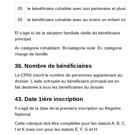
25
le bénéficiaire cohabite avec son partenaire et plusieu
26
le bénéficiaire cohabite avec au moins un enfant mineur 
El s'agit ici de la situation familiale réelle du bénéficiaire
principal.
A= catégorie cohabitant B=catégorie isolé E= catégorie
charge de famille
36. Nombre de bénéficiaires
Le CPAS inscrit le nombre de personnes appartenant au
dossier. L'aide octroyée au bénéficiaire principal est en
fait destinée à tous les bénéficiaires du dossier.
43. Date 1ière inscription
Il s'agit de la date de la première inscription au Registre
National.
Cette rubrique doit être complétée pour les statuts A, B, C,
I et K mais non pour les statuts E, F, G et H.