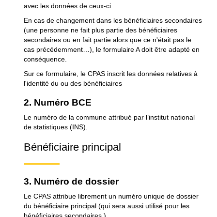
avec les données de ceux-ci.
En cas de changement dans les bénéficiaires secondaires
(une personne ne fait plus partie des bénéficiaires
secondaires ou en fait partie alors que ce n'était pas le
cas précédemment…), le formulaire A doit être adapté en
conséquence.
Sur ce formulaire, le CPAS inscrit les données relatives à
l'identité du ou des bénéficiaires
2. Numéro BCE
Le numéro de la commune attribué par l’institut national
de statistiques (INS).
Bénéficiaire principal
3. Numéro de dossier
Le CPAS attribue librement un numéro unique de dossier
du bénéficiaire principal (qui sera aussi utilisé pour les
bénéficiaires secondaires ).