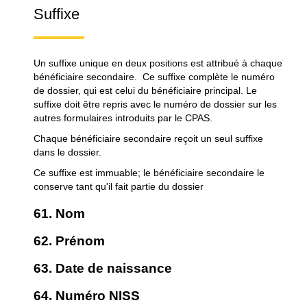
Suffixe
Un suffixe unique en deux positions est attribué à chaque
bénéficiaire secondaire. Ce suffixe complète le numéro
de dossier, qui est celui du bénéficiaire principal. Le
suffixe doit être repris avec le numéro de dossier sur les
autres formulaires introduits par le CPAS.
Chaque bénéficiaire secondaire reçoit un seul suffixe
dans le dossier.
Ce suffixe est immuable; le bénéficiaire secondaire le
conserve tant qu'il fait partie du dossier
61. Nom
62. Prénom
63. Date de naissance
64. Numéro NISS