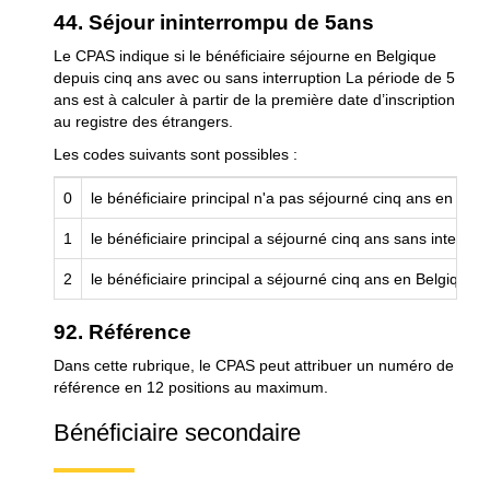
44. Séjour ininterrompu de 5ans
Le CPAS indique si le bénéficiaire séjourne en Belgique
depuis cinq ans avec ou sans interruption La période de 5
ans est à calculer à partir de la première date d’inscription
au registre des étrangers.
Les codes suivants sont possibles :
0
le bénéficiaire principal n'a pas séjourné cinq ans en Bel
1
le bénéficiaire principal a séjourné cinq ans sans interrup
2
le bénéficiaire principal a séjourné cinq ans en Belgique
92. Référence
Dans cette rubrique, le CPAS peut attribuer un numéro de
référence en 12 positions au maximum.
Bénéficiaire secondaire